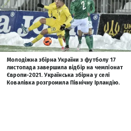
Молодіжна збірна України з футболу 17
листопада завершила відбір на чемпіонат
Європи-2021. Українська збірна у селі
Ковалівка розгромила Північну Ірландію.