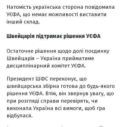
Натомість українська сторона повідомила
УЄФА, що немає можливості виставити
інший склад.
Швейцарія підтримає рішення УЄФА
Остаточне рішення щодо долі поєдинку
Швейцарія – Україна прийматиме
дисциплінарний комітет УЄФА.
Президент ШФС переконує, що
швейцарська збірна готова до будь-якого
рішення УЄФА. Втім, він звернув увагу, що
при розгляді справи перевірять, чи
виконала Україна всі вимоги, щоб гра
відбулася.