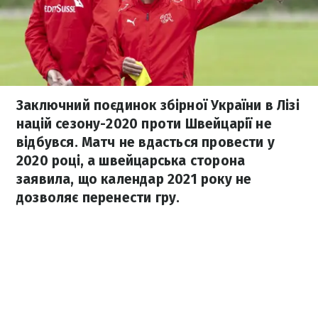
Заключний поєдинок збірної України в Лізі
націй сезону-2020 проти Швейцарії не
відбувся. Матч не вдасться провести у
2020 році, а швейцарська сторона
заявила, що календар 2021 року не
дозволяє перенести гру.