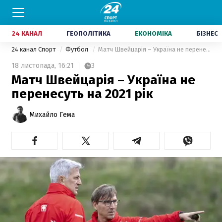
24 КАНАЛ
ГЕОПОЛІТИКА
ЕКОНОМІКА
БІЗНЕС
24 канал Спорт
Футбол
Матч Швейцарія – Україна не перенесуть на 2021 рік
18 листопада,
16:21
3
Матч Швейцарія – Україна не
перенесуть на 2021 рік
Михайло Гема