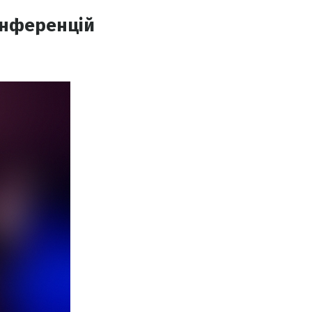
конференцій