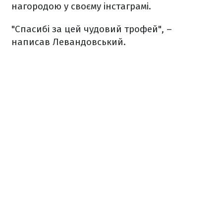
нагородою у своєму інстаграмі.
"Спасибі за цей чудовий трофей", –
написав Левандовський.