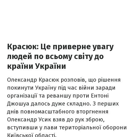
Красюк: Це приверне увагу
людей по всьому світу до
країни України
Олександр Красюк розповів, що рішення
покинути Україну під час війни заради
організації та реваншу проти Ентоні
Джошуа далось дуже складно. З перших
днів повномасштабного вторгнення
Олександр Усик взяв до рук зброю,
вступивши у лави територіальної оборони
Київської області.