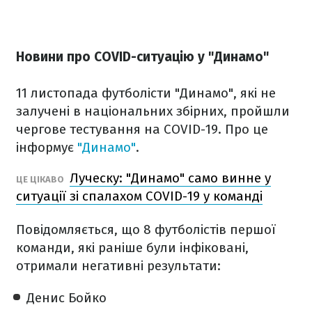
Новини про COVID-ситуацію у "Динамо"
11 листопада футболісти "Динамо", які не
залучені в національних збірних, пройшли
чергове тестування на COVID-19. Про це
інформує
"Динамо"
.
Луческу: "Динамо" само винне у
ЦЕ ЦІКАВО
ситуації зі спалахом COVID-19 у команді
Повідомляється, що 8 футболістів першої
команди, які раніше були інфіковані,
отримали негативні результати:
Денис Бойко