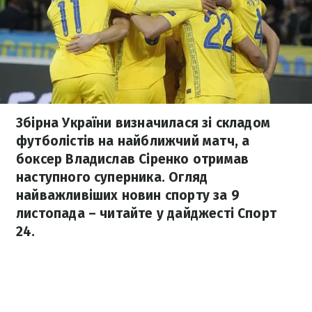
Збірна України визначилася зі складом
футболістів на найближчий матч, а
боксер Владислав Сіренко отримав
наступного суперника. Огляд
найважливіших новин спорту за 9
листопада – читайте у дайджесті Спорт
24.