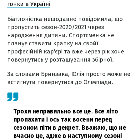
гонки в Україні
Біатлоністка нещодавно повідомила, що
пропустить сезон-2020/2021 через
народження дитини. Спортсменка не
планує ставити крапку на свойї
професійній кар'єрі та вже через рік хоче
повернутись у розташування збірної.
За словами Бринзака, Юлія просто може не
встигнути повернутися до Олімпіади.
Трохи неправильно все це. Все літо
пропахати і ось так восени перед
сезоном піти в декрет. Вважаю, що не
вчасно це, адже в наступному сезоні