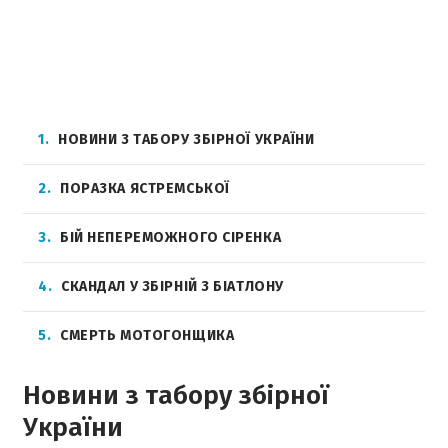
1
НОВИНИ З ТАБОРУ ЗБІРНОЇ УКРАЇНИ
2
ПОРАЗКА ЯСТРЕМСЬКОЇ
3
БІЙ НЕПЕРЕМОЖНОГО СІРЕНКА
4
СКАНДАЛ У ЗБІРНІЙ З БІАТЛОНУ
5
СМЕРТЬ МОТОГОНЩИКА
Новини з табору збірної
України