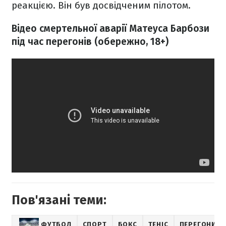
реакцією. Він був досвідченим пілотом.
Відео смертельної аварії Матеуса Барбози
під час перегонів (обережно, 18+)
Пов'язані теми:
ФУТБОЛ
СПОРТ
БОКС
ТЕНІС
ПЕРЕГОНИ