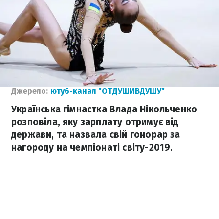
Джерело:
ютуб-канал "ОТДУШИВДУШУ"
Українська гімнастка Влада Нікольченко
розповіла, яку зарплату отримує від
держави, та назвала свій гонорар за
нагороду на чемпіонаті світу-2019.