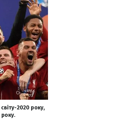
світу-2020 року,
 року.