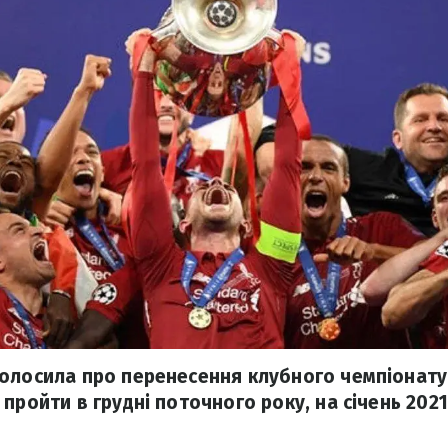
олосила про перенесення клубного чемпіонату 
пройти в грудні поточного року, на січень 2021