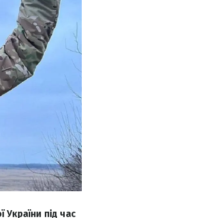
 України під час