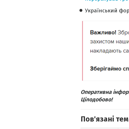
Український фор
Оперативна інфор
Цілодобово!
Пов'язані тем