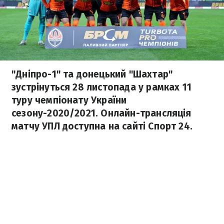
"Дніпро-1" та донецький "Шахтар"
зустрінуться 28 листопада у рамках 11
туру чемпіонату України
сезону-2020/2021. Онлайн-трансляція
матчу УПЛ доступна на сайті Спорт 24.