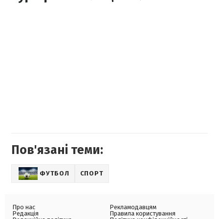
Пов'язані теми:
ФУТБОЛ
СПОРТ
Про нас
Рекламодавцям
Редакція
Правила користування