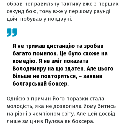
обрав неправильну тактику вже з перших
секунд бою, тому вже у першому раунді
двічі побував у нокдауні.
Я не тримав дистанцію та зробив
багато помилок. Це було схоже на
комедію. Я не зміг показати
Володимиру на що здатен. Але цього
більше не повториться,
– заявив
болгарський боксер.
Однією з причин його поразки стала
молодість, яка не дозволила йому битись
на рівні з чемпіоном світу. Але цей досвід
лише зміцнив Пулєва як боксера.