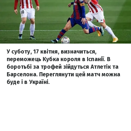
У суботу, 17 квітня, визначиться,
переможець Кубка короля в Іспанії. В
боротьбі за трофей зійдуться Атлетік та
Барселона. Переглянути цей матч можна
буде і в Україні.