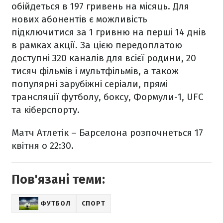
обійдеться в 197 гривень на місяць. Для
нових абонентів є можливість
підключитися за 1 гривню на перші 14 днів
в рамках акції. За цією передоплатою
доступні 320 каналів для всієї родини, 20
тисяч фільмів і мультфільмів, а також
популярні зарубіжні серіали, прямі
трансляції футболу, боксу, Формули-1, UFC
та кіберспорту.
Матч Атлетік – Барселона розпочнеться 17
квітня о 22:30.
Пов'язані теми:
ФУТБОЛ
СПОРТ