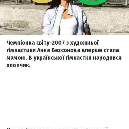
Чемпіонка світу-2007 з художньої
гімнастики Анна Безсонова вперше стала
мамою. В української гімнастки народився
хлопчик.