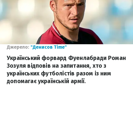
Джерело:
"Денисов Time"
Український форвард Фуенлабради Роман
Зозуля відповів на запитання, хто з
українських футболістів разом із ним
допомагає українській армії.