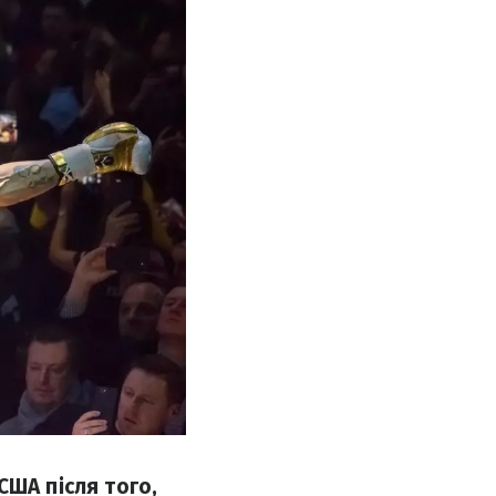
США після того,