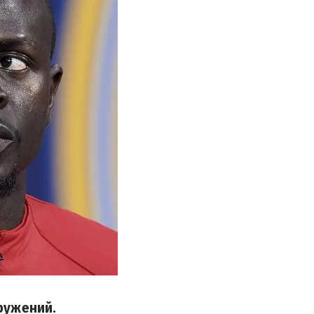
дружений.