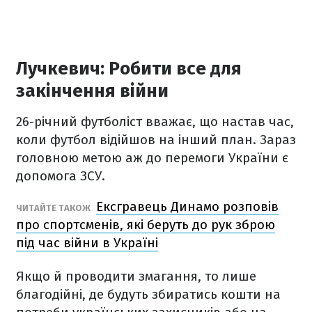
Лучкевич: Робити все для
закінчення війни
26-річний футболіст вважає, що настав час,
коли футбол відійшов на інший план. Зараз
головною метою аж до перемоги України є
допомога ЗСУ.
Ексгравець Динамо розповів
ЧИТАЙТЕ ТАКОЖ
про спортсменів, які беруть до рук зброю
під час війни в Україні
Якщо й проводити змагання, то лише
благодійні, де будуть збиратись кошти на