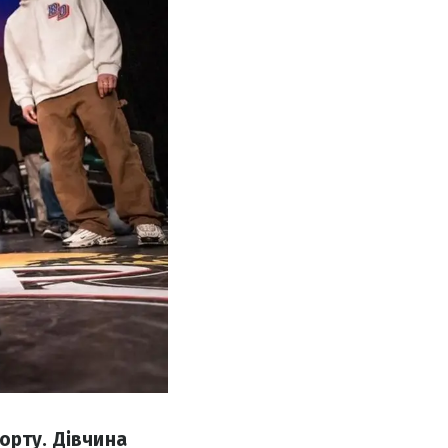
орту. Дівчина