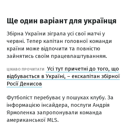
Ще один варіант для українця
Збірна України зіграла усі свої матчі у
червні. Тепер капітан головної команди
країни може відпочити та повністю
зайнятись своїм працевлаштуванням.
Усі тут причетні до того, що
ЦІКАВО ПРОЧИТАТИ
відбувається в Україні, – екскапітан збірної
Росії Денисов
Футболіст перебуває у пошуках клубу. За
інформацією інсайдера, послуги Андрія
Ярмоленка запропонували команда
американської MLS.