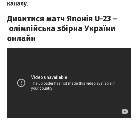
каналу
.
Дивитися матч Японія U-23 –
олімпійська збірна України
онлайн