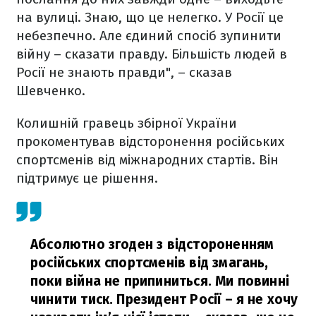
на вулиці. Знаю, що це нелегко. У Росії це
небезпечно. Але єдиний спосіб зупинити
війну – сказати правду. Більшість людей в
Росії не знають правди", – сказав
Шевченко.
Колишній гравець збірної України
прокоментував відсторонення російських
спортсменів від міжнародних стартів. Він
підтримує це рішення.
Абсолютно згоден з відстороненням
російських спортсменів від змагань,
поки війна не припиниться. Ми повинні
чинити тиск. Президент Росії – я не хочу