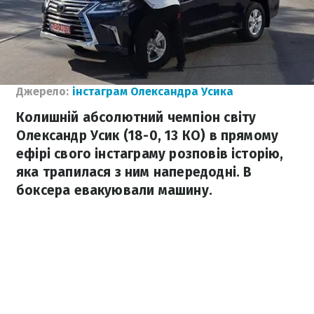
Джерело:
інстаграм Олександра Усика
Колишній абсолютний чемпіон світу
Олександр Усик (18-0, 13 КО) в прямому
ефірі свого інстаграму розповів історію,
яка трапилася з ним напередодні. В
боксера евакуювали машину.