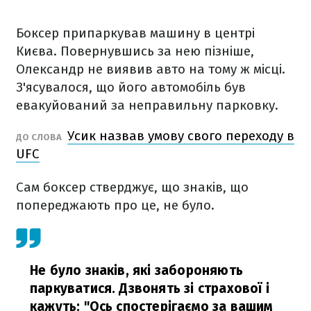
Боксер припаркував машину в центрі
Києва. Повернувшись за нею пізніше,
Олександр не виявив авто на тому ж місці.
З'ясувалося, що його автомобіль був
евакуйований за неправильну парковку.
Усик назвав умову свого переходу в
ДО СЛОВА
UFC
Сам боксер стверджує, що знаків, що
попереджають про це, не було.
Не було знаків, які забороняють
паркуватися. Дзвонять зі страхової і
кажуть: "Ось спостерігаємо за вашим