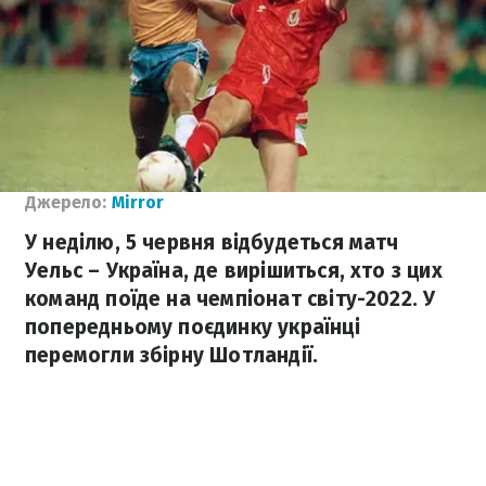
Джерело:
Mirror
У неділю, 5 червня відбудеться матч
Уельс – Україна, де вирішиться, хто з цих
команд поїде на чемпіонат світу-2022. У
попередньому поєдинку українці
перемогли збірну Шотландії.