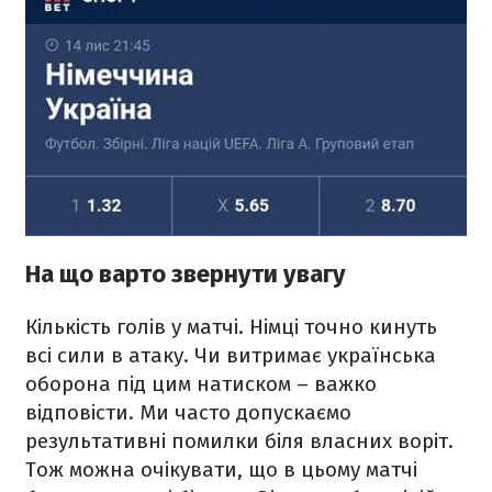
На що варто звернути увагу
Кількість голів у матчі. Німці точно кинуть
всі сили в атаку. Чи витримає українська
оборона під цим натиском – важко
відповісти. Ми часто допускаємо
результативні помилки біля власних воріт.
Тож можна очікувати, що в цьому матчі