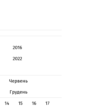
2016
2022
Червень
Грудень
14
15
16
17