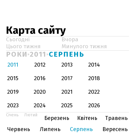
Карта сайту
Сьогодні
Вчора
Цього тижня
Минулого тижня
РОКИ
2011
СЕРПЕНЬ
2011
2012
2013
2014
2015
2016
2017
2018
2019
2020
2021
2022
2023
2024
2025
2026
Січень
Лютий
Березень
Квітень
Травень
Червень
Липень
Серпень
Вересень