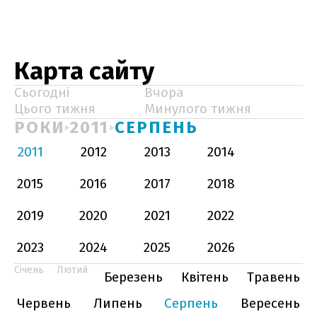
Карта сайту
Сьогодні
Вчора
Цього тижня
Минулого тижня
РОКИ
2011
СЕРПЕНЬ
2011
2012
2013
2014
2015
2016
2017
2018
2019
2020
2021
2022
2023
2024
2025
2026
Січень
Лютий
Березень
Квітень
Травень
Червень
Липень
Серпень
Вересень