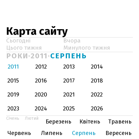
Карта сайту
Сьогодні
Вчора
Цього тижня
Минулого тижня
РОКИ
2011
СЕРПЕНЬ
2011
2012
2013
2014
2015
2016
2017
2018
2019
2020
2021
2022
2023
2024
2025
2026
Січень
Лютий
Березень
Квітень
Травень
Червень
Липень
Серпень
Вересень