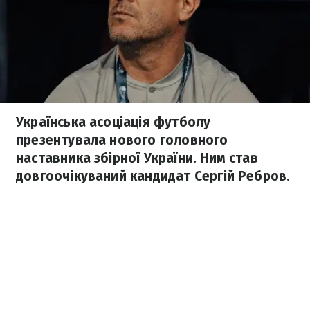
Українська асоціація футболу
презентувала нового головного
наставника збірної України. Ним став
довгоочікуваний кандидат Сергій Ребров.