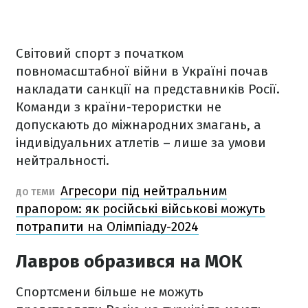
Світовий спорт з початком
повномасштабної війни в Україні почав
накладати санкції на представників Росії.
Команди з країни-терористки не
допускають до міжнародних змагань, а
індивідуальних атлетів – лише за умови
нейтральності.
Агресори під нейтральним
ДО ТЕМИ
прапором: як російські військові можуть
потрапити на Олімпіаду-2024
Лавров образився на МОК
Спортсмени більше не можуть