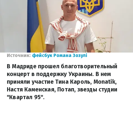
Источник:
фейсбук Романа Зозулі
В Мадриде прошел благотворительный
концерт в поддержку Украины. В нем
приняли участие Тина Кароль, Monatik,
Настя Каменская, Потап, звезды студии
"Квартал 95".