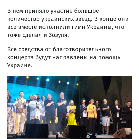
В нем приняло участие большое
количество украинских звезд. В конце они
все вместе исполнили гимн Украины, что
тоже сделал и Зозуля.
Все средства от благотворительного
концерта будут направлены на помощь
Украине.