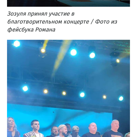
Зозуля принял участие в
благотворительном концерте / Фото из
фейсбука Романа