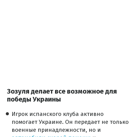
Зозуля делает все возможное для
победы Украины
Игрок испанского клуба активно
помогает Украине. Он передает не только
военные принадлежности, но и