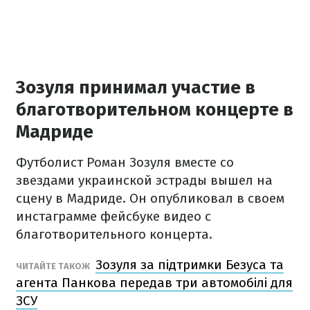
Зозуля принимал участие в
благотворительном концерте в
Мадриде
Футболист Роман Зозуля вместе со
звездами украинской эстрады вышел на
сцену в Мадриде. Он опубликовал в своем
инстаграмме фейсбуке видео с
благотворительного концерта.
Зозуля за підтримки Безуса та
ЧИТАЙТЕ ТАКОЖ
агента Панкова передав три автомобілі для
ЗСУ