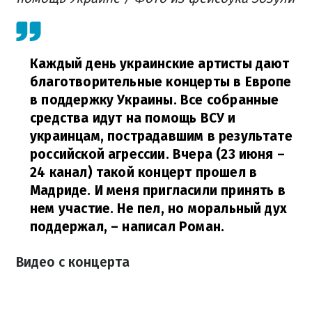
Каждый день украинские артисты дают
благотворительные концерты в Европе
в поддержку Украины. Все собранные
средства идут на помощь ВСУ и
украинцам, пострадавшим в результате
российской агрессии. Вчера (23 июня –
24 канал) такой концерт прошел в
Мадриде. И меня пригласили принять в
нем участие. Не пел, но моральный дух
поддержал,
– написал Роман.
Видео с концерта