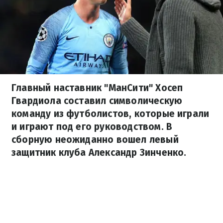
Главный наставник "МанСити" Хосеп
Гвардиола составил символическую
команду из футболистов, которые играли
и играют под его руководством. В
сборную неожиданно вошел левый
защитник клуба Александр Зинченко.