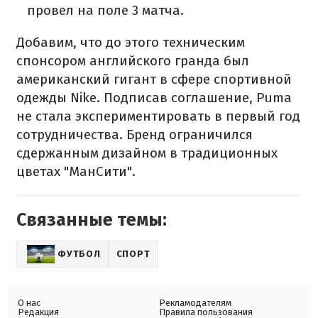
провел на поле 3 матча.
Добавим, что до этого техническим
спонсором английского гранда был
американский гигант в сфере спортивной
одежды Nike. Подписав соглашение, Puma
не стала экспериментировать в первый год
сотрудничества. Бренд ограничился
сдержанным дизайном в традиционных
цветах "МанСити".
Связанные темы:
ФУТБОЛ
СПОРТ
О нас
Рекламодателям
Редакция
Правила пользования