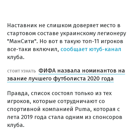
Наставник не слишком доверяет место в
стартовом составе украинскому легионеру
"МанСити". Но вот в такую топ-11 игроков
все-таки включил,
сообщает ютуб-канал
клуба.
ФИФА назвала номинантов на
СТОИТ УЗНАТЬ
звание лучшего футболиста 2020 года
Правда, список состоял только из тех
игроков, которые сотрудничают со
спортивной компанией Puma, которая с
лета 2019 года стала одним из спонсоров
клуба.