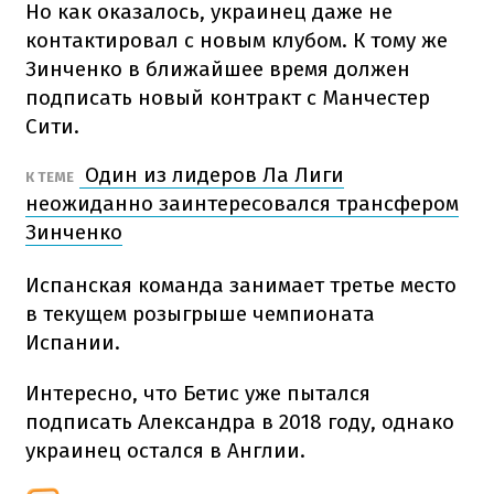
Но как оказалось, украинец даже не
контактировал с новым клубом. К тому же
Зинченко в ближайшее время должен
подписать новый контракт с Манчестер
Сити.
Один из лидеров Ла Лиги
К ТЕМЕ
неожиданно заинтересовался трансфером
Зинченко
Испанская команда занимает третье место
в текущем розыгрыше чемпионата
Испании.
Интересно, что Бетис уже пытался
подписать Александра в 2018 году, однако
украинец остался в Англии.