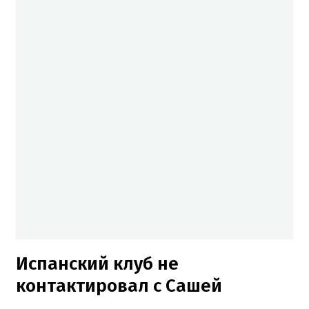
Испанский клуб не
контактировал с Сашей