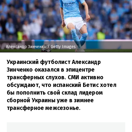
Александр Зинченко
/ Getty Images
Украинский футболист Александр
Зинченко оказался в эпицентре
трансферных слухов. СМИ активно
обсуждают, что испанский Бетис хотел
бы пополнить свой склад лидером
сборной Украины уже в зимнее
трансферное межсезонье.