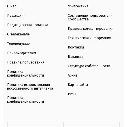
О нас
приложения
Редакция
Соглашение пользователя
Сообщества
Редакционная политика
Правила комментирования
О телеканале
Техническая информация
Телеведущие
Контакты
Рекламодателям
Вакансии
Правила пользования
Структура собственности
Политика
конфиденциальности
Архив
Политика использования
Карта сайта
искусственного интеллекта
Игры
Политика
конфиденциальности