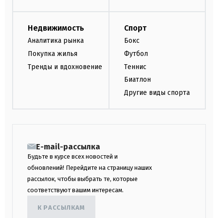
Недвижимость
Спорт
Аналитика рынка
Бокс
Покупка жилья
Футбол
Тренды и вдохновение
Теннис
Биатлон
Другие виды спорта
E-mail-рассылка
Будьте в курсе всех новостей и
обновлений! Перейдите на страницу наших
рассылок, чтобы выбрать те, которые
соответствуют вашим интересам.
К РАССЫЛКАМ