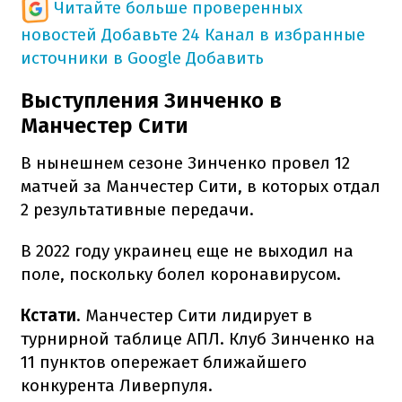
Читайте больше проверенных
новостей
Добавьте 24 Канал в избранные
источники в Google
Добавить
Выступления Зинченко в
Манчестер Сити
В нынешнем сезоне Зинченко провел 12
матчей за Манчестер Сити, в которых отдал
2 результативные передачи.
В 2022 году украинец еще не выходил на
поле, поскольку болел коронавирусом.
Кстати
. Манчестер Сити лидирует в
турнирной таблице АПЛ. Клуб Зинченко на
11 пунктов опережает ближайшего
конкурента Ливерпуля.