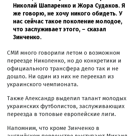
Николай Шапаренко и Жора Судаков. Я
же говорю, не хочу никого обидеть. У
нас сейчас такое поколение молодое,
что заслуживает этого,
– сказал
Зинченко.
СМИ много говорили летом о возможном
переезде Николенко, но до конкретики и
официального трансфера дело так и не
дошло. Ни один из них не переехал из
украинского чемпионата.
Также Александр выделил талант молодых
украинских футболистов, заслуживающих
переезда в топовые европейские лиги.
Напомним, что кроме Зинченко в
английском первенстве выступают Михаил