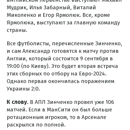
Мудрик, Илья Забарный, Виталий
Миколенко и Егор Ярмолюк. Все, кроме
Ярмолюка, выступают за главную команду
страны.
Все футболисты, перечисленные Зинченко,
и сам Александр готовятся к матчу против
Англии, который состоится 9 сентября в
19:00 (по Киеву). Это будет вторая встреча
этих сборных по отбору на Евро-2024.
Однако первая окончилась поражением
Украины 2:0.
К слову.
В АПЛ Зинченко провел уже 106
матчей. Если в МанСити он был больше
ротационным игроком, то в Арсенале
раскрылся по полной.