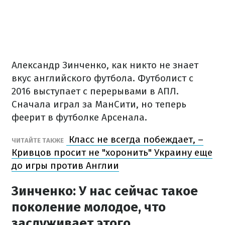
Александр Зинченко, как никто не знает
вкус английского футбола. Футболист с
2016 выступает с перерывами в АПЛ.
Сначала играл за МанСити, но теперь
феерит в футболке Арсенала.
Класс не всегда побеждает, –
ЧИТАЙТЕ ТАКЖЕ
Кривцов просит не "хоронить" Украину еще
до игры против Англии
Зинченко: У нас сейчас такое
поколение молодое, что
заслуживает этого