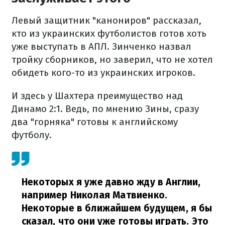
Левый защитник "канониров" рассказал,
кто из украинских футболистов готов хоть
уже выступать в АПЛ. Зинченко назвал
тройку сборников, но заверил, что не хотел
обидеть кого-то из украинских игроков.
И здесь у Шахтера преимущество над
Динамо 2:1. Ведь, по мнению Зины, сразу
два "горняка" готовы к английскому
футболу.
Некоторых я уже давно жду в Англии,
например Николая Матвиенко.
Некоторые в ближайшем будущем, я бы
сказал, что они уже готовы играть. Это