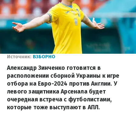
Источник:
ВЗБОРНО
Александр Зинченко готовится в
расположении сборной Украины к игре
отбора на Евро-2024 против Англии. У
левого защитника Арсенала будет
очередная встреча с футболистами,
которые тоже выступают в АПЛ.