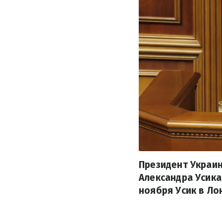
Президент Украин
Александра Усика
ноября Усик в Ло