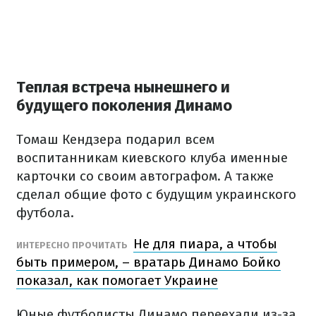
Теплая встреча нынешнего и
будущего поколения Динамо
Томаш Кендзера подарил всем
воспитанникам киевского клуба именные
карточки со своим автографом. А также
сделал общие фото с будущим украинского
футбола.
Не для пиара, а чтобы
ИНТЕРЕСНО ПРОЧИТАТЬ
быть примером, – вратарь Динамо Бойко
показал, как помогает Украине
Юные футболисты Динамо переехали из-за