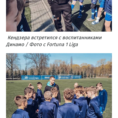
Кендзера встретился с воспитанниками
Динамо / Фото с Fortuna 1 Liga