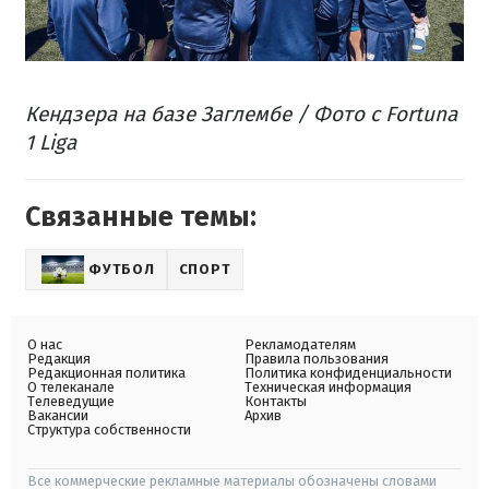
Кендзера на базе Заглембе / Фото с Fortuna
1 Liga
Связанные темы:
ФУТБОЛ
СПОРТ
О нас
Рекламодателям
Редакция
Правила пользования
Редакционная политика
Политика конфиденциальности
О телеканале
Техническая информация
Телеведущие
Контакты
Вакансии
Архив
Структура собственности
Все коммерческие рекламные материалы обозначены словами