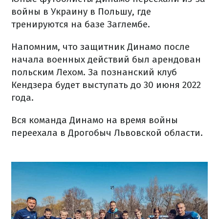
войны в Украину в Польшу, где
тренируются на базе Заглембе.
Напомним, что защитник Динамо после
начала военных действий был арендован
польским Лехом. За познанский клуб
Кендзера будет выступать до 30 июня 2022
года.
Вся команда Динамо на время войны
переехала в Дрогобыч Львовской области.