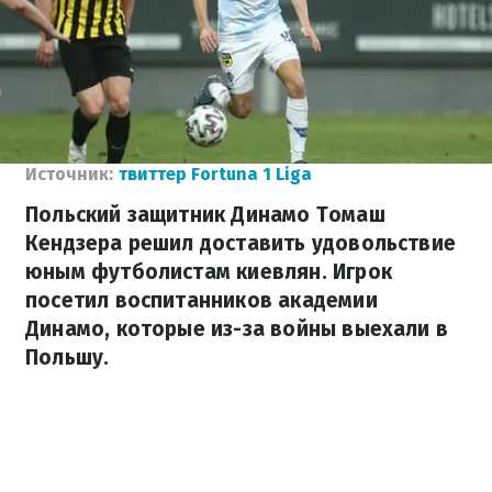
Источник:
твиттер Fortuna 1 Liga
Польский защитник Динамо Томаш
Кендзера решил доставить удовольствие
юным футболистам киевлян. Игрок
посетил воспитанников академии
Динамо, которые из-за войны выехали в
Польшу.