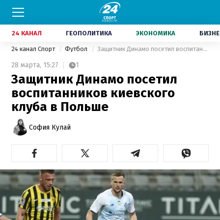
24 КАНАЛ
ГЕОПОЛИТИКА
ЭКОНОМИКА
БИЗНЕ
24 канал Спорт
Футбол
Защитник Динамо посетил воспитанников киевского клуба в Польше
28 марта,
15:27
1
Защитник Динамо посетил
воспитанников киевского
клуба в Польше
София Кулай