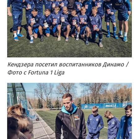
Кендзера посетил воспитанников Динамо /
Фото с Fortuna 1 Liga