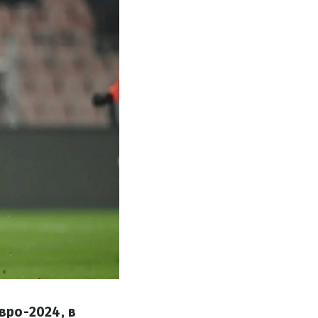
вро-2024, в