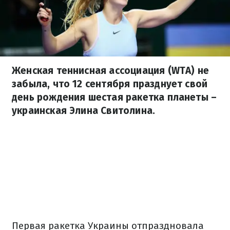
Женская теннисная ассоциация (WTA) не
забыла, что 12 сентября празднует свой
день рождения шестая ракетка планеты –
украинская Элина Свитолина.
Первая ракетка Украины отпраздновала