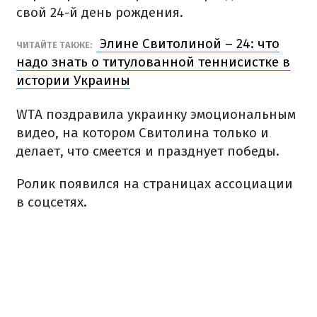
свой 24-й день рождения.
Элине Свитолиной – 24: что
ЧИТАЙТЕ ТАКЖЕ:
надо знать о титулованной теннисистке в
истории Украины
WTA поздравила украинку эмоциональным
видео, на котором Свитолина только и
делает, что смеется и празднует победы.
Ролик появился на страницах ассоциации
в соцсетях.