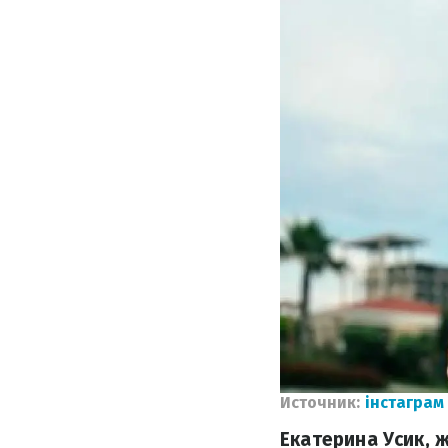
Источник:
інстаграм
Екатерина Усик, 