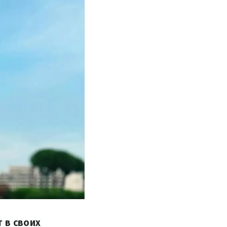
 в своих