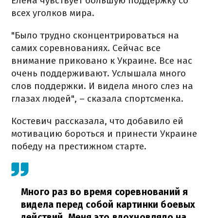
Елена чувствует большую поддержку со
всех уголков мира.
"Было трудно сконцентрироваться на
самих соревнованиях. Сейчас все
внимание приковано к Украине. Все нас
очень поддерживают. Услышала много
слов поддержки. И видела много слез на
глазах людей", – сказала спортсменка.
Костевич рассказала, что добавило ей
мотивацию бороться и принести Украине
победу на престижном старте.
Много раз во время соревнований я
видела перед собой картинки боевых
действий. Меня это вдохновляло на