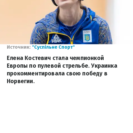
Источник:
"Суспільне Спорт"
Елена Костевич стала чемпионкой
Европы по пулевой стрельбе. Украинка
прокомментировала свою победу в
Норвегии.