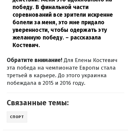
победу. В финальной части
соревнований все зрители искренне
болели за меня, это мне придало
уверенности, чтобы одержать эту
желанную победу.
– рассказала
Костевич.
Обратите внимание!
Для Елены Костевич
эта победа на чемпионате Европы стала
третьей в карьере. До этого украинка
побеждала в 2015 и 2016 году.
Связанные темы:
СПОРТ