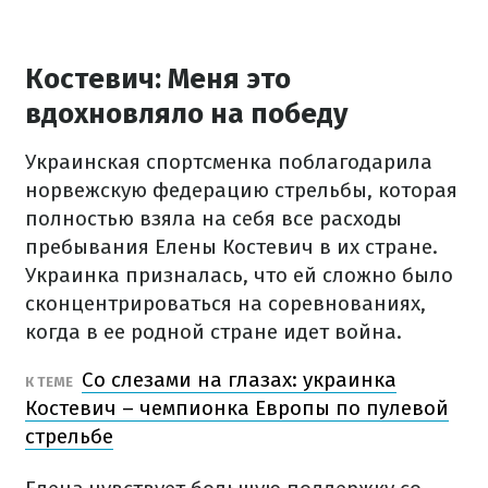
Костевич: Меня это
вдохновляло на победу
Украинская спортсменка поблагодарила
норвежскую федерацию стрельбы, которая
полностью взяла на себя все расходы
пребывания Елены Костевич в их стране.
Украинка призналась, что ей сложно было
сконцентрироваться на соревнованиях,
когда в ее родной стране идет война.
Со слезами на глазах: украинка
К ТЕМЕ
Костевич – чемпионка Европы по пулевой
стрельбе