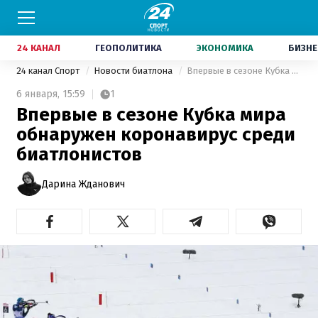
24 КАНАЛ
ГЕОПОЛИТИКА
ЭКОНОМИКА
БИЗНЕ
24 канал Спорт
Новости биатлона
Впервые в сезоне Кубка мира обнаружен коронавирус среди биатлонистов
6 января,
15:59
1
Впервые в сезоне Кубка мира
обнаружен коронавирус среди
биатлонистов
Дарина Жданович