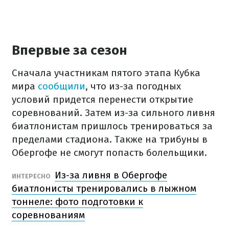
Впервые за сезон
Сначала участникам пятого этапа Кубка
мира
сообщили
, что из-за погодных
условий придется перенести открытие
соревнований. Затем из-за сильного ливня
биатлонистам пришлось тренироваться за
пределами стадиона. Также на трибуны в
Обергофе не смогут попасть болельщики.
Из-за ливня в Обергофе
ИНТЕРЕСНО
биатлонисты тренировались в лыжном
тоннеле: фото подготовки к
соревнованиям