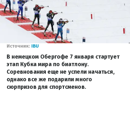
Источник:
IBU
В немецком Обергофе 7 января стартует
этап Кубка мира по биатлону.
Соревнования еще не успели начаться,
однако все же подарили много
сюрпризов для спортсменов.