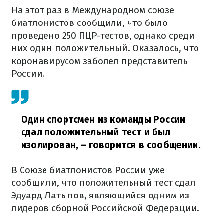
На этот раз в Международном союзе
биатлонистов сообщили, что было
проведено 250 ПЦР-тестов, однако среди
них один положительный. Оказалось, что
коронавирусом заболел представитель
России.
Один спортсмен из команды России
сдал положительный тест и был
изолирован,
– говорится в сообщении.
В Союзе биатлонистов России уже
сообщили, что положительный тест сдал
Эдуард Латыпов, являющийся одним из
лидеров сборной Российской Федерации.