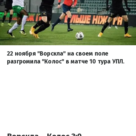
22 ноября "Ворскла" на своем поле
разгромила "Колос" в матче 10 тура УПЛ.