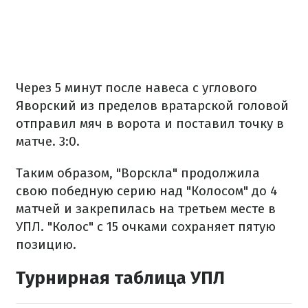
Через 5 минут после навеса с углового
Яворский из пределов вратарской головой
отправил мяч в ворота и поставил точку в
матче. 3:0.
Таким образом, "Ворскла" продолжила
свою победную серию над "Колосом" до 4
матчей и закрепилась на третьем месте в
УПЛ. "Колос" с 15 очками сохраняет пятую
позицию.
Турнирная таблица УПЛ