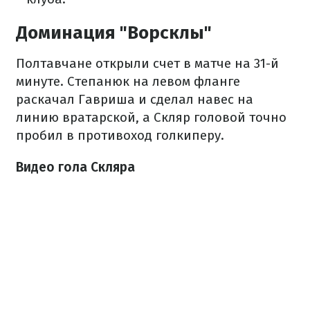
Доминация "Ворсклы"
Полтавчане открыли счет в матче на 31-й
минуте. Степанюк на левом фланге
раскачал Гавриша и сделал навес на
линию вратарской, а Скляр головой точно
пробил в противоход голкиперу.
Видео гола Скляра