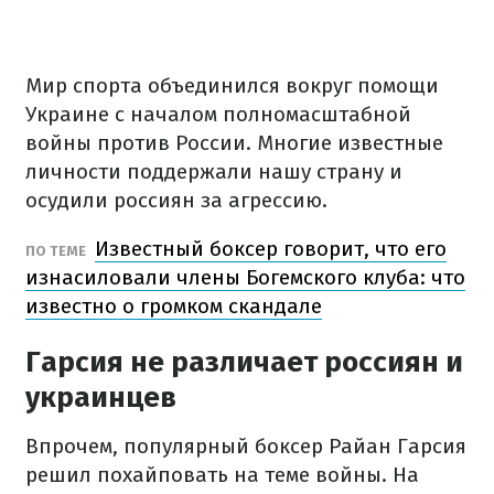
Мир спорта объединился вокруг помощи
Украине с началом полномасштабной
войны против России. Многие известные
личности поддержали нашу страну и
осудили россиян за агрессию.
Известный боксер говорит, что его
ПО ТЕМЕ
изнасиловали члены Богемского клуба: что
известно о громком скандале
Гарсия не различает россиян и
украинцев
Впрочем, популярный боксер Райан Гарсия
решил похайповать на теме войны. На