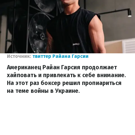
Источник:
твиттер Райана Гарсии
Американец Райан Гарсия продолжает
хайповать и привлекать к себе внимание.
На этот раз боксер решил пропиариться
на теме войны в Украине.