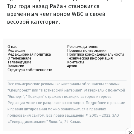
Три года назад Райан становился
временным чемпионом WBC в своей
весовой категории.
О нас
Рекламодателям
Редакция
Правила пользования
Редакционная политика
Политика конфиденциальности
О телеканале
Техническая информация
Телеведущие
Контакты
Вакансии
Архив
Структура собственности
Все коммерческие рекламные материалы обозначены словами
"Спецпроект" или "Партнерский материал". Материалы с пометкой
"Эксперт", "Позиция" отражают позицию авторов и героев.
Редакция может не разделять их взглядов. Подробнее о рекламе
и правил цитирования можно ознакомиться в правилах
пользования сайтом. Все права защищены. © 2005—2022, ЗАО
«Телерадиокомпания" Люкс "», 24 Канал.