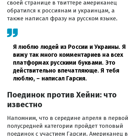
своей странице в твиттере американец
обратился к россиянам и украинцам, а
также написал фразу на русском языке.
Я люблю людей из России и Украины. Я
вижу так много комментариев на всех
платформах русскими буквами. Это
действительно впечатляюще. Я тебя
люблю,
– написал Гарсия.
Поединок против Хейни: что
известно
Напомним, что в середине апреля в первой
полусредней категории пройдет топовый
поединок с участием Гарсии. Американец в