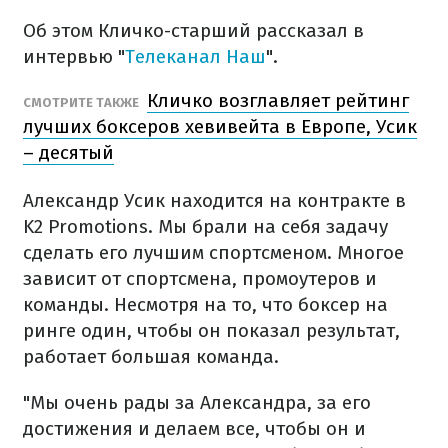
Об этом Кличко-старший рассказал в
интервью "
Телеканал Наш
".
Кличко возглавляет рейтинг
СМОТРИТЕ ТАКЖЕ
лучших боксеров хевивейта в Европе, Усик
– десятый
Александр Усик находится на контракте в
K2 Promotions. Мы брали на себя задачу
сделать его лучшим спортсменом. Многое
зависит от спортсмена, промоутеров и
команды. Несмотря на то, что боксер на
ринге один, чтобы он показал результат,
работает большая команда.
"Мы очень рады за Александра, за его
достижения и делаем все, чтобы он и