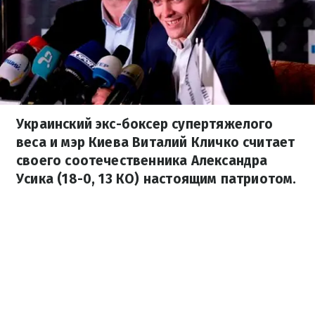
Украинский экс-боксер супертяжелого
веса и мэр Киева Виталий Кличко считает
своего соотечественника Александра
Усика (18-0, 13 КО) настоящим патриотом.