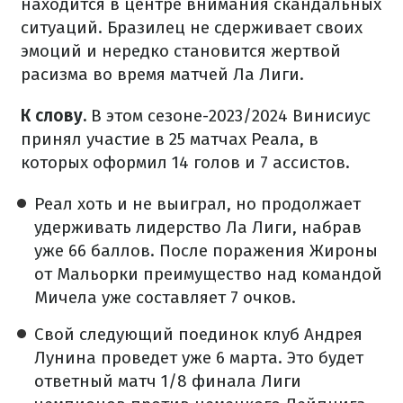
находится в центре внимания скандальных
ситуаций. Бразилец не сдерживает своих
эмоций и нередко становится жертвой
расизма во время матчей Ла Лиги.
К слову.
В этом сезоне-2023/2024 Винисиус
принял участие в 25 матчах Реала, в
которых оформил 14 голов и 7 ассистов.
Реал хоть и не выиграл, но продолжает
удерживать лидерство Ла Лиги, набрав
уже 66 баллов. После поражения Жироны
от Мальорки преимущество над командой
Мичела уже составляет 7 очков.
Свой следующий поединок клуб Андрея
Лунина проведет уже 6 марта. Это будет
ответный матч 1/8 финала Лиги