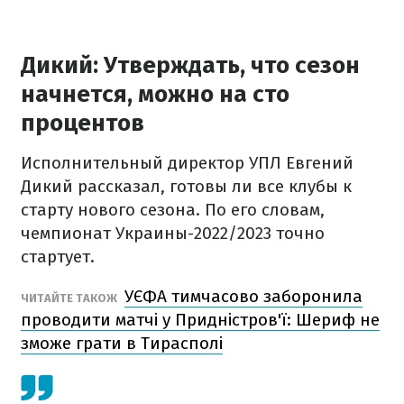
Дикий: Утверждать, что сезон
начнется, можно на сто
процентов
Исполнительный директор УПЛ Евгений
Дикий рассказал, готовы ли все клубы к
старту нового сезона. По его словам,
чемпионат Украины-2022/2023 точно
стартует.
УЄФА тимчасово заборонила
ЧИТАЙТЕ ТАКОЖ
проводити матчі у Придністров'ї: Шериф не
зможе грати в Тирасполі