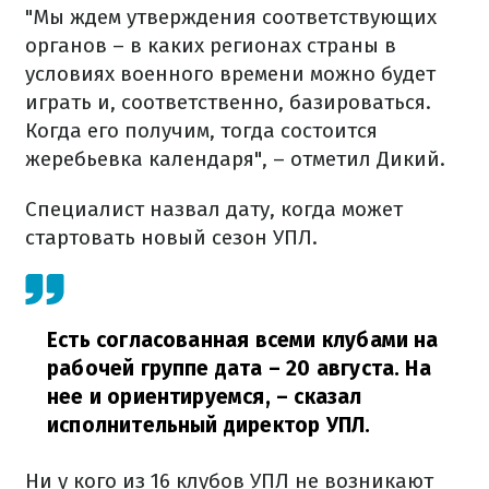
"Мы ждем утверждения соответствующих
органов – в каких регионах страны в
условиях военного времени можно будет
играть и, соответственно, базироваться.
Когда его получим, тогда состоится
жеребьевка календаря", – отметил Дикий.
Специалист назвал дату, когда может
стартовать новый сезон УПЛ.
Есть согласованная всеми клубами на
рабочей группе дата – 20 августа. На
нее и ориентируемся,
– сказал
исполнительный директор УПЛ.
Ни у кого из 16 клубов УПЛ не возникают