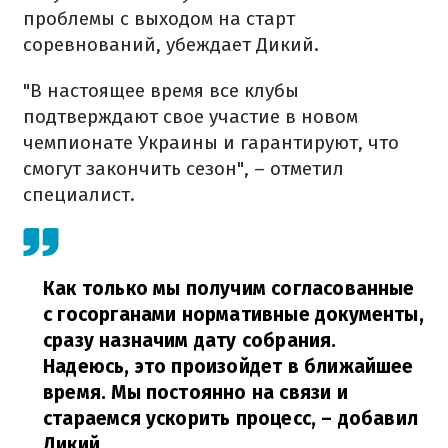
проблемы с выходом на старт
соревнований, убеждает Дикий.
"В настоящее время все клубы
подтверждают свое участие в новом
чемпионате Украины и гарантируют, что
смогут закончить сезон", – отметил
специалист.
Как только мы получим согласованные
с госорганами нормативные документы,
сразу назначим дату собрания.
Надеюсь, это произойдет в ближайшее
время. Мы постоянно на связи и
стараемся ускорить процесс,
– добавил
Дикий.