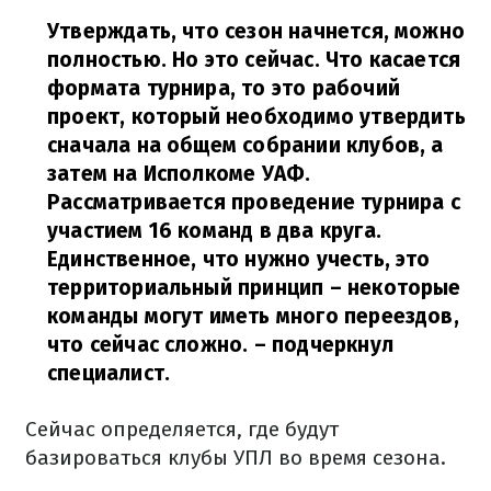
Утверждать, что сезон начнется, можно
полностью. Но это сейчас. Что касается
формата турнира, то это рабочий
проект, который необходимо утвердить
сначала на общем собрании клубов, а
затем на Исполкоме УАФ.
Рассматривается проведение турнира с
участием 16 команд в два круга.
Единственное, что нужно учесть, это
территориальный принцип – некоторые
команды могут иметь много переездов,
что сейчас сложно.
– подчеркнул
специалист.
Сейчас определяется, где будут
базироваться клубы УПЛ во время сезона.