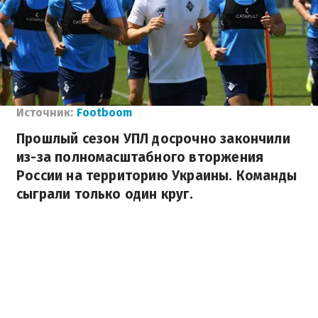
Источник:
Footboom
Прошлый сезон УПЛ досрочно закончили
из-за полномасштабного вторжения
России на территорию Украины. Команды
сыграли только один круг.