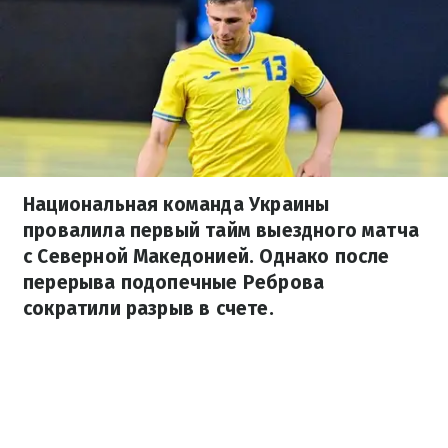
Национальная команда Украины
провалила первый тайм выездного матча
с Северной Македонией. Однако после
перерыва подопечные Реброва
сократили разрыв в счете.