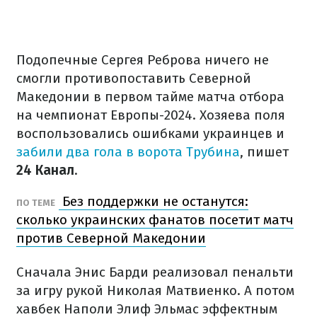
Подопечные Сергея Реброва ничего не
смогли противопоставить Северной
Македонии в первом тайме матча отбора
на чемпионат Европы-2024. Хозяева поля
воспользовались ошибками украинцев и
забили два гола в ворота Трубина
, пишет
24 Канал
.
Без поддержки не останутся:
ПО ТЕМЕ
сколько украинских фанатов посетит матч
против Северной Македонии
Сначала Энис Барди реализовал пенальти
за игру рукой Николая Матвиенко. А потом
хавбек Наполи Элиф Эльмас эффектным