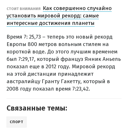
Как совершенно случайно
СТОИТ ВНИМАНИЯ
установить мировой рекорд: самые
интересные достижения планеты
Время 7: 25,73 – теперь это новый рекорд
Европы 800 метров вольным стилем на
короткой воде. До этого лучшим временем
был 7:29,17, который француз Янник Аньель
показал еще в 2012 году. Мировой рекорд
на этой дистанции принадлежит
австралийцу Гранту Гакетту, который в
2008 году показал время 7:23,42.
Связанные темы:
СПОРТ