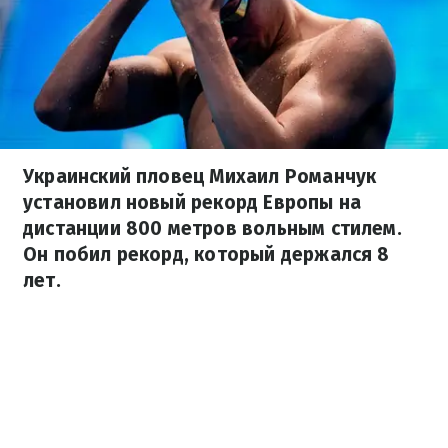
Украинский пловец Михаил Романчук
установил новый рекорд Европы на
дистанции 800 метров вольным стилем.
Он побил рекорд, который держался 8
лет.